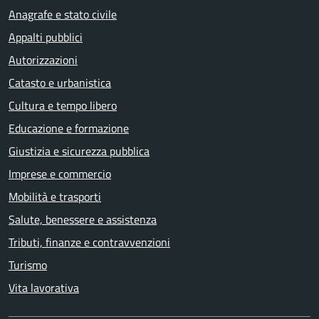
Anagrafe e stato civile
Appalti pubblici
Autorizzazioni
Catasto e urbanistica
Cultura e tempo libero
Educazione e formazione
Giustizia e sicurezza pubblica
Imprese e commercio
Mobilità e trasporti
Salute, benessere e assistenza
Tributi, finanze e contravvenzioni
Turismo
Vita lavorativa