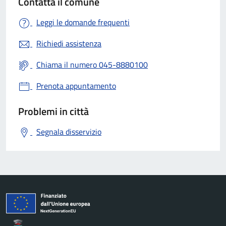
Contatta il comune
Leggi le domande frequenti
Richiedi assistenza
Chiama il numero 045-8880100
Prenota appuntamento
Problemi in città
Segnala disservizio