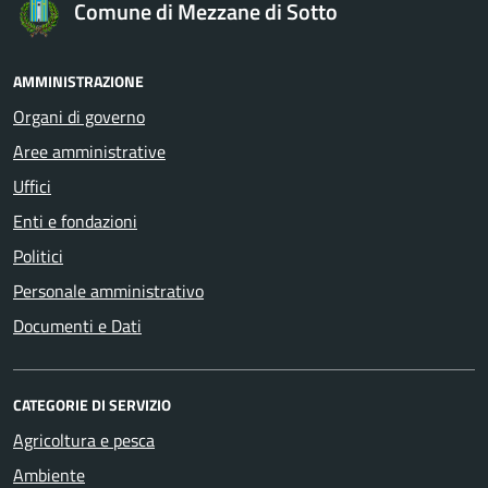
Comune di Mezzane di Sotto
AMMINISTRAZIONE
Organi di governo
Aree amministrative
Uffici
Enti e fondazioni
Politici
Personale amministrativo
Documenti e Dati
CATEGORIE DI SERVIZIO
Agricoltura e pesca
Ambiente