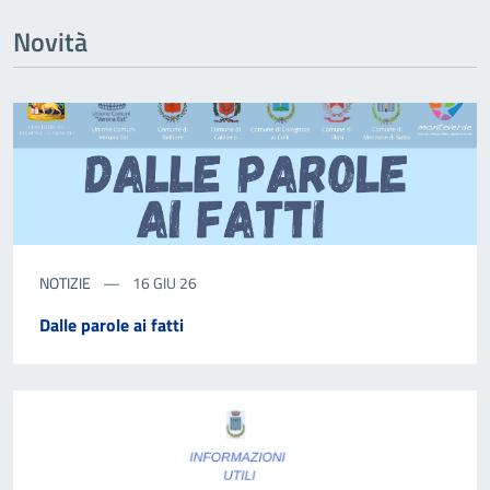
Novità
NOTIZIE
16 GIU 26
Dalle parole ai fatti