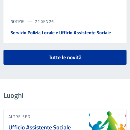
NOTIZIE
22 GEN 26
Servizio Polizia Locale e Ufficio Assistente Sociale
Tutte le novità
Luoghi
ALTRE SEDI
Ufficio Assistente Sociale