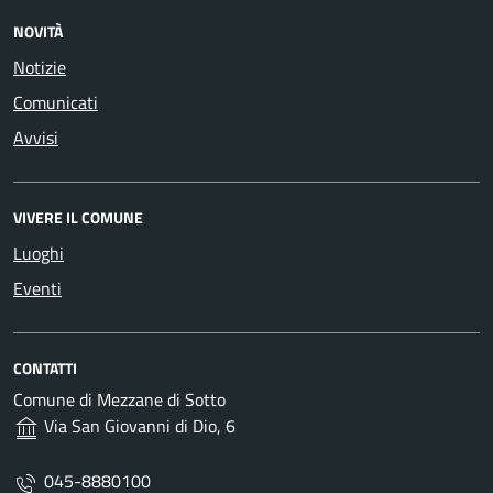
NOVITÀ
Notizie
Comunicati
Avvisi
VIVERE IL COMUNE
Luoghi
Eventi
CONTATTI
Comune di Mezzane di Sotto
Via San Giovanni di Dio, 6
045-8880100